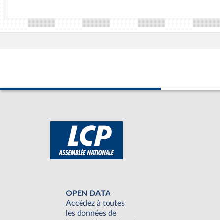
OPEN DATA
Accédez à toutes
les données de