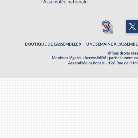
l'Assemblée nationale
BOUTIQUE DE L'ASSEMBLEE
UNE SEMAINE À L'ASSEMBL
©Tous droits rés
Mentions légales
|
Accessibilité : partiellement 
Assemblée nationale - 126 Rue de l'Un