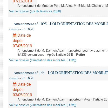
07/11/2019
Amendement de Mme Le Pen, M. Aliot, M. Bilde, M. Chenu et M. 
Voir le dossier (Loi de finances 2020)
Amendement n° 1095 - LOI D'ORIENTATION DES MOBILITÉS
saisie) - n° 1831
Date de
dépôt :
07/05/2019
Amendement de M. Damien Adam, rapporteur pour avis au nom d
&#233;conomiques - Après l'article 26 B -
Retiré
Voir le dossier (Orientation des mobilités (LOM))
Amendement n° 144 - LOI D'ORIENTATION DES MOBILITÉS 
saisie) - n° 1831
Date de
dépôt :
03/05/2019
Amendement de M. Damien Adam, rapporteur - Avant l'article 26
Voir le dossier (Orientation des mobilités (LOM))