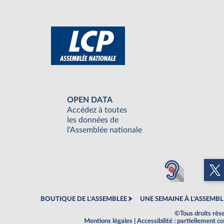
OPEN DATA
Accédez à toutes
les données de
l'Assemblée nationale
BOUTIQUE DE L'ASSEMBLEE
UNE SEMAINE À L'ASSEMBL
©Tous droits rés
Mentions légales
|
Accessibilité : partiellement 