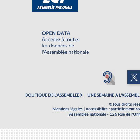
OPEN DATA
Accédez à toutes
les données de
l'Assemblée nationale
BOUTIQUE DE L'ASSEMBLEE
UNE SEMAINE À L'ASSEMBL
©Tous droits rés
Mentions légales
|
Accessibilité : partiellement 
Assemblée nationale - 126 Rue de l'Un