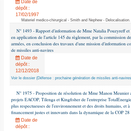
Date de
dépôt :
17/02/1997
Materiel medico-chirurgical - Smith and Nephew - Delocalisatio
N° 1493 - Rapport d'information de Mme Natalia Pouzyreff et M
en application de l'article 145 du règlement, par la commission de
armées, en conclusion des travaux d'une mission d'information co
de missiles anti-navires
Date de
dépôt :
12/12/2018
Voir le dossier (Défense : prochaine génération de missiles anti-navires
N° 1975 - Proposition de résolution de Mme Manon Meunier ap
projets EACOP, Tilenga et Kingfisher de l'entreprise TotalEnergies
plus respectueuses de l'environnement et des droits humains, et 
financement justes et innovants dans la dynamique de la COP 28
Date de
dépôt :