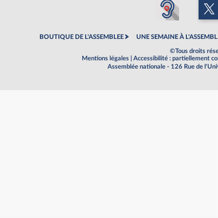
BOUTIQUE DE L'ASSEMBLEE
UNE SEMAINE À L'ASSEMBL
©Tous droits rés
Mentions légales
|
Accessibilité : partiellement 
Assemblée nationale - 126 Rue de l'Un