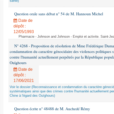
santé)
Question orale sans débat n° 54 de M. Hannoun Michel
Date de
dépôt :
12/05/1993
Pharmacie - Johnson and Johnson - Emploi et activite. Saint-Je
N° 4268 - Proposition de résolution de Mme Frédérique Dumas 
condamnation du caractère génocidaire des violences politiques s
contre l'humanité actuellement perpétrés par la République popula
Ouïghours
Date de
dépôt :
17/06/2021
Voir le dossier (Reconnaissance et condamnation du caractère génocida
systématiques ainsi que des crimes contre l'humanité actuellement per
Chine à l'égard des Ouïghours)
Question écrite n° 48488 de M. Auchedé Rémy