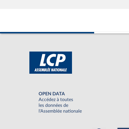
OPEN DATA
Accédez à toutes
les données de
l'Assemblée nationale