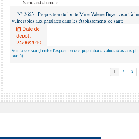
Name and shame »
N° 2663 - Proposition de loi de Mme Valérie Boyer visant à lim
vulnérables aux phtalates dans les établissements de santé
Date de
dépôt :
24/06/2010
Voir le dossier (Limiter l'exposition des populations vulnérables aux p
santé)
1
2
3