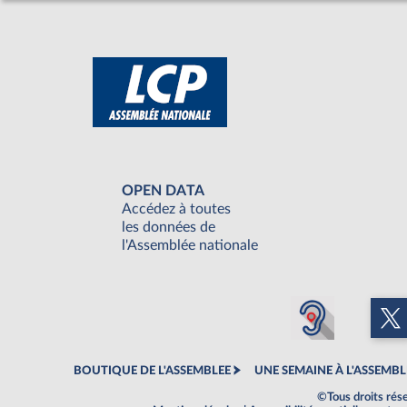
OPEN DATA
Accédez à toutes
les données de
l'Assemblée nationale
BOUTIQUE DE L'ASSEMBLEE
UNE SEMAINE À L'ASSEMBL
©Tous droits rés