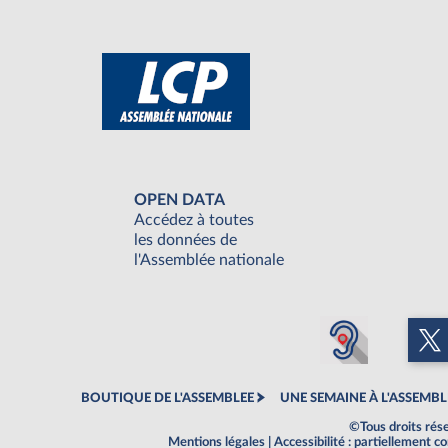
OPEN DATA
Accédez à toutes
les données de
l'Assemblée nationale
BOUTIQUE DE L'ASSEMBLEE
UNE SEMAINE À L'ASSEMBL
©Tous droits rés
Mentions légales
|
Accessibilité : partiellement 