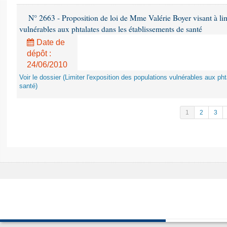
N° 2663 - Proposition de loi de Mme Valérie Boyer visant à lim
vulnérables aux phtalates dans les établissements de santé
Date de
dépôt :
24/06/2010
Voir le dossier (Limiter l'exposition des populations vulnérables aux p
santé)
1
2
3