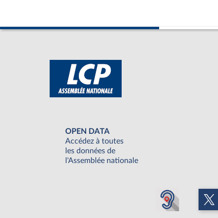
OPEN DATA
Accédez à toutes
les données de
l'Assemblée nationale