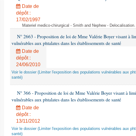
Date de
dépôt :
17/02/1997
Materiel medico-chirurgical - Smith and Nephew - Delocalisatio
N° 2663 - Proposition de loi de Mme Valérie Boyer visant à lim
vulnérables aux phtalates dans les établissements de santé
Date de
dépôt :
24/06/2010
Voir le dossier (Limiter l'exposition des populations vulnérables aux p
santé)
N° 366 - Proposition de loi de Mme Valérie Boyer visant à limit
vulnérables aux phtalates dans les établissements de santé
Date de
dépôt :
13/11/2012
Voir le dossier (Limiter l'exposition des populations vulnérables aux p
santé)