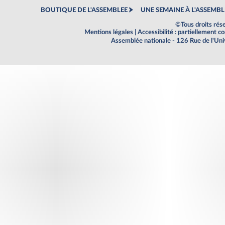
BOUTIQUE DE L'ASSEMBLEE
UNE SEMAINE À L'ASSEMBL
©Tous droits rés
Mentions légales
|
Accessibilité : partiellement 
Assemblée nationale - 126 Rue de l'Un