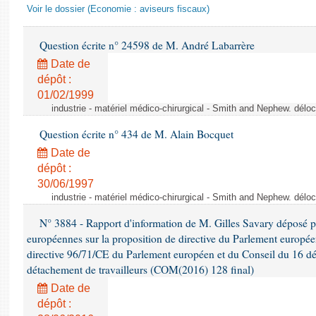
Voir le dossier (Economie : aviseurs fiscaux)
Question écrite n° 24598 de M. André Labarrère
Date de
dépôt :
01/02/1999
industrie - matériel médico-chirurgical - Smith and Nephew. délo
Question écrite n° 434 de M. Alain Bocquet
Date de
dépôt :
30/06/1997
industrie - matériel médico-chirurgical - Smith and Nephew. délo
N° 3884 - Rapport d'information de M. Gilles Savary déposé pa
européennes sur la proposition de directive du Parlement europée
directive 96/71/CE du Parlement européen et du Conseil du 16 d
détachement de travailleurs (COM(2016) 128 final)
Date de
dépôt :