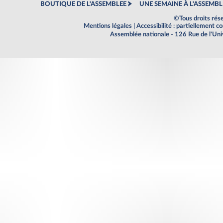
BOUTIQUE DE L'ASSEMBLEE
UNE SEMAINE À L'ASSEMBL
©Tous droits rés
Mentions légales
|
Accessibilité : partiellement 
Assemblée nationale - 126 Rue de l'Un