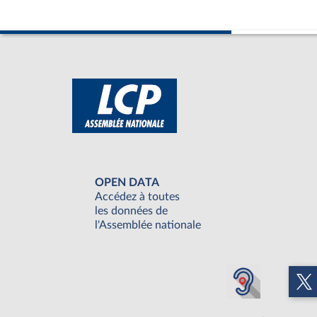
OPEN DATA
Accédez à toutes
les données de
l'Assemblée nationale