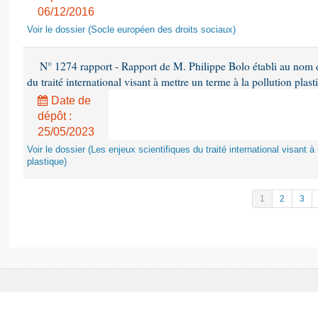
06/12/2016
Voir le dossier (Socle européen des droits sociaux)
N° 1274 rapport - Rapport de M. Philippe Bolo établi au nom de
du traité international visant à mettre un terme à la pollution plast
Date de
dépôt :
25/05/2023
Voir le dossier (Les enjeux scientifiques du traité international visant à
plastique)
1
2
3