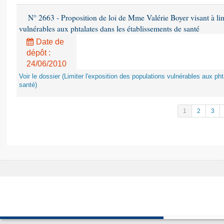
N° 2663 - Proposition de loi de Mme Valérie Boyer visant à lim
vulnérables aux phtalates dans les établissements de santé
Date de
dépôt :
24/06/2010
Voir le dossier (Limiter l'exposition des populations vulnérables aux p
santé)
1
2
3