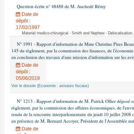
Question écrite n° 48488 de M. Auchedé Rémy
Date de
dépôt :
17/02/1997
Materiel medico-chirurgical - Smith and Nephew - Delocalisatio
N° 1991 - Rapport d'information de Mme Christine Pires Beaune
145 du règlement, par la commission des finances, de l'économie 
en conclusion des travaux d'une mission d'information sur les avi
Date de
dépôt :
05/06/2019
Voir le dossier (Economie : aviseurs fiscaux)
N° 1213 - Rapport d'information de M. Patrick Ollier déposé en
règlement, par la commission des affaires économiques, de l'envi
rendu de la rencontre interparlementaire du jeudi 10 juillet 2008 
en présence de M. Bernard Accoyer, Président de l'Assemblée nat
Date de