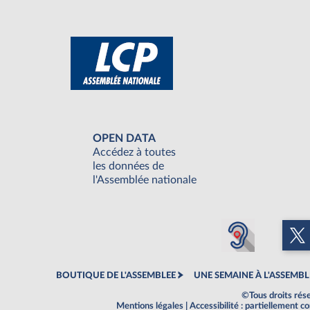
OPEN DATA
Accédez à toutes
les données de
l'Assemblée nationale
BOUTIQUE DE L'ASSEMBLEE
UNE SEMAINE À L'ASSEMBL
©Tous droits rés
Mentions légales
|
Accessibilité : partiellement 