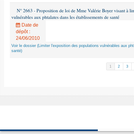
N° 2663 - Proposition de loi de Mme Valérie Boyer visant à lim
vulnérables aux phtalates dans les établissements de santé
Date de
dépôt :
24/06/2010
Voir le dossier (Limiter l'exposition des populations vulnérables aux p
santé)
1
2
3