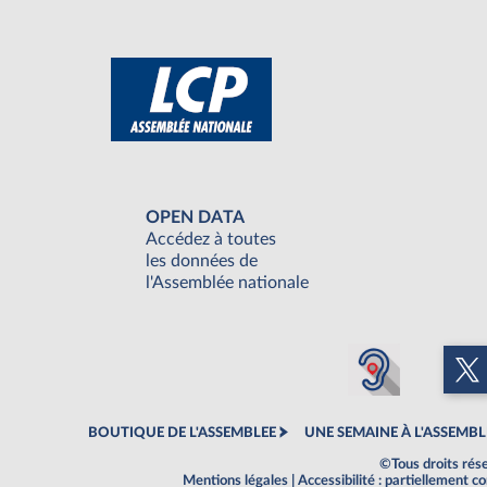
OPEN DATA
Accédez à toutes
les données de
l'Assemblée nationale
BOUTIQUE DE L'ASSEMBLEE
UNE SEMAINE À L'ASSEMBL
©Tous droits rés
Mentions légales
|
Accessibilité : partiellement 