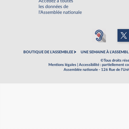
Accédez à toutes
les données de
l'Assemblée nationale
BOUTIQUE DE L'ASSEMBLEE
UNE SEMAINE À L'ASSEMBL
©Tous droits rés
Mentions légales
|
Accessibilité : partiellement 
Assemblée nationale - 126 Rue de l'Un