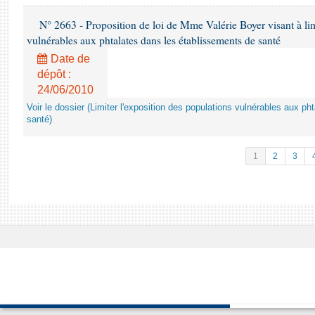
N° 2663 - Proposition de loi de Mme Valérie Boyer visant à lim
vulnérables aux phtalates dans les établissements de santé
Date de
dépôt :
24/06/2010
Voir le dossier (Limiter l'exposition des populations vulnérables aux p
santé)
1
2
3