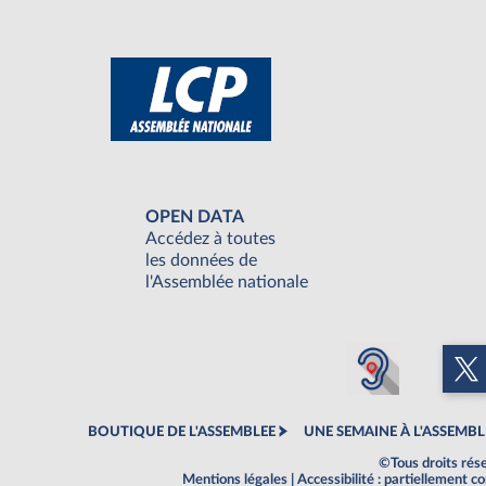
OPEN DATA
Accédez à toutes
les données de
l'Assemblée nationale
BOUTIQUE DE L'ASSEMBLEE
UNE SEMAINE À L'ASSEMBL
©Tous droits rés
Mentions légales
|
Accessibilité : partiellement 