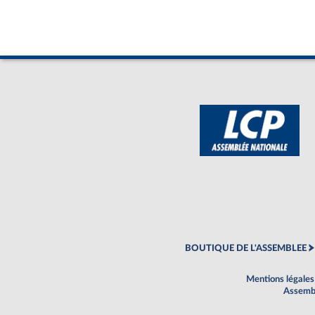
BOUTIQUE DE L'ASSEMBLEE
Mentions légales
Assembl