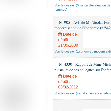
Voir le dossier (Mission d'évaluation de 
femmes)
N° 905 - Avis de M. Nicolas Foriss
modernisation de l'économie (n°842
Date de
dépôt :
21/05/2008
Voir le dossier (Economie : modernisat
N° 4330 - Rapport de Mme Michèle
plusieurs de ses collègues sur l'enfan
Date de
dépôt :
08/02/2012
Voir le dossier (Famille : enfance délai