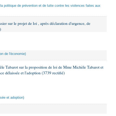
la politique de prévention et de lutte contre les violences faites aux
ier sur le projet de loi , après déclaration d'urgence, de
)
ion de l'économie)
 Tabarot sur la proposition de loi de Mme Michèle Tabarot et
ce délaissée et l'adoption (3739 rectifié)
ssée et adoption)