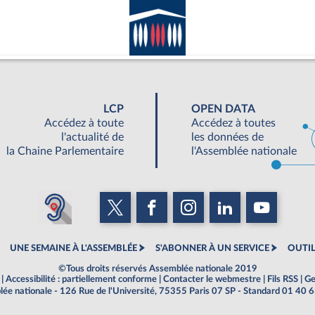
LCP
OPEN DATA
Accédez à toute
Accédez à toutes
l'actualité de
les données de
la Chaine Parlementaire
l'Assemblée nationale
UNE SEMAINE À L'ASSEMBLÉE
S'ABONNER À UN SERVICE
OUTIL
©Tous droits réservés Assemblée nationale 2019
|
Accessibilité : partiellement conforme
|
Contacter le webmestre
|
Fils RSS
|
Ge
ée nationale - 126 Rue de l'Université, 75355 Paris 07 SP - Standard 01 40 