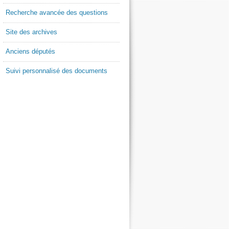
Recherche avancée des questions
Site des archives
Anciens députés
Suivi personnalisé des documents