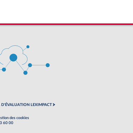
 D'ÉVALUATION LEXIMPACT
stion des cookies
63 60 00