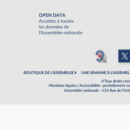
OPEN DATA
Accédez à toutes
les données de
l'Assemblée nationale
BOUTIQUE DE L'ASSEMBLEE
UNE SEMAINE À L'ASSEMBL
©Tous droits rés
Mentions légales
|
Accessibilité : partiellement 
Assemblée nationale - 126 Rue de l'Un