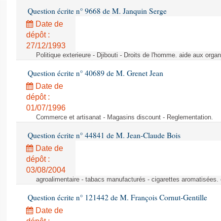
Question écrite n° 9668 de M. Janquin Serge
Date de
dépôt :
27/12/1993
Politique exterieure - Djibouti - Droits de l'homme. aide aux orga
Question écrite n° 40689 de M. Grenet Jean
Date de
dépôt :
01/07/1996
Commerce et artisanat - Magasins discount - Reglementation.
Question écrite n° 44841 de M. Jean-Claude Bois
Date de
dépôt :
03/08/2004
agroalimentaire - tabacs manufacturés - cigarettes aromatisées.
Question écrite n° 121442 de M. François Cornut-Gentille
Date de