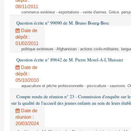
dépôt :
08/11/2011
commerce extérieur - exportations - vente d'armes. Grèce. persp
Question écrite n° 99090 de M. Bruno Bourg-Broc
Date de
dépôt :
01/02/2011
politique extérieure - Afghanistan - actions civilo-militaires. langu
Question écrite n° 89642 de M. Pierre Morel-A-L'Huissier
Date de
dépôt :
05/10/2010
aquaculture et pêche professionnelle - pisciculture - saumons. 
Compte rendu de réunion n° 23 - Commission d'enquête sur le
sur la qualité de l'accueil des jeunes enfants au sein de leurs étab
Date de
réunion :
20/03/2024