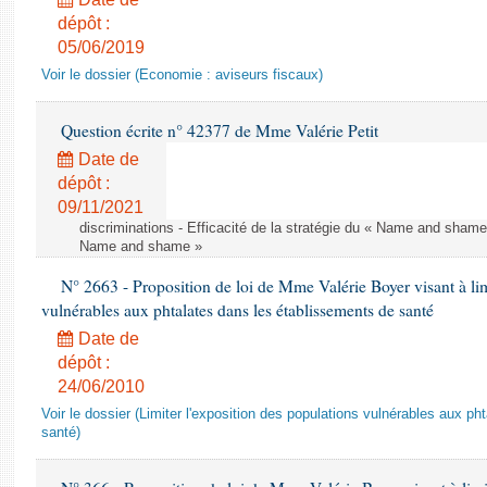
dépôt :
05/06/2019
Voir le dossier (Economie : aviseurs fiscaux)
Question écrite n° 42377 de Mme Valérie Petit
Date de
dépôt :
09/11/2021
discriminations - Efficacité de la stratégie du « Name and shame »
Name and shame »
N° 2663 - Proposition de loi de Mme Valérie Boyer visant à lim
vulnérables aux phtalates dans les établissements de santé
Date de
dépôt :
24/06/2010
Voir le dossier (Limiter l'exposition des populations vulnérables aux p
santé)