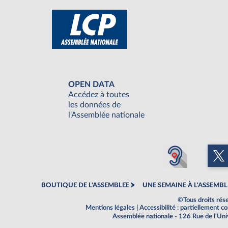
OPEN DATA
Accédez à toutes
les données de
l'Assemblée nationale
BOUTIQUE DE L'ASSEMBLEE
UNE SEMAINE À L'ASSEMBL
©Tous droits rés
Mentions légales
|
Accessibilité : partiellement 
Assemblée nationale - 126 Rue de l'Un