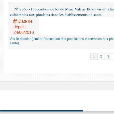
N° 2663 - Proposition de loi de Mme Valérie Boyer visant à lim
vulnérables aux phtalates dans les établissements de santé
Date de
dépôt :
24/06/2010
Voir le dossier (Limiter l'exposition des populations vulnérables aux p
santé)
1
2
3