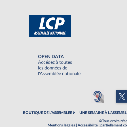
OPEN DATA
Accédez à toutes
les données de
l'Assemblée nationale
BOUTIQUE DE L'ASSEMBLEE
UNE SEMAINE À L'ASSEMBL
©Tous droits rés
Mentions légales
|
Accessibilité : partiellement 