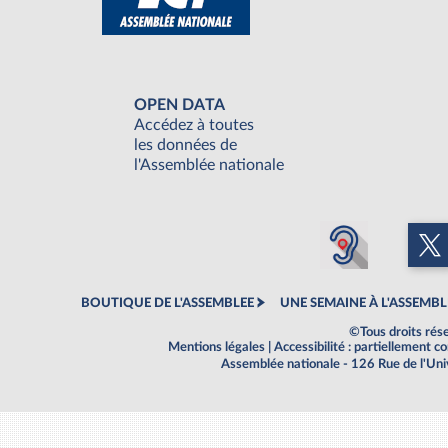
OPEN DATA
Accédez à toutes
les données de
l'Assemblée nationale
BOUTIQUE DE L'ASSEMBLEE
UNE SEMAINE À L'ASSEMBL
©Tous droits rés
Mentions légales
|
Accessibilité : partiellement 
Assemblée nationale - 126 Rue de l'Un