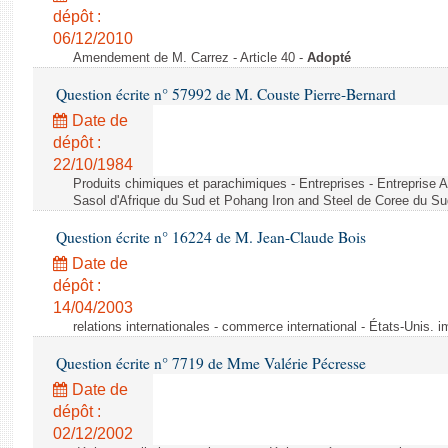
dépôt :
06/12/2010
Amendement de M. Carrez - Article 40 -
Adopté
Question écrite n° 57992 de M. Couste Pierre-Bernard
Date de
dépôt :
22/10/1984
Produits chimiques et parachimiques - Entreprises - Entreprise Ai
Sasol d'Afrique du Sud et Pohang Iron and Steel de Coree du Su
Question écrite n° 16224 de M. Jean-Claude Bois
Date de
dépôt :
14/04/2003
relations internationales - commerce international - États-Unis. 
Question écrite n° 7719 de Mme Valérie Pécresse
Date de
dépôt :
02/12/2002