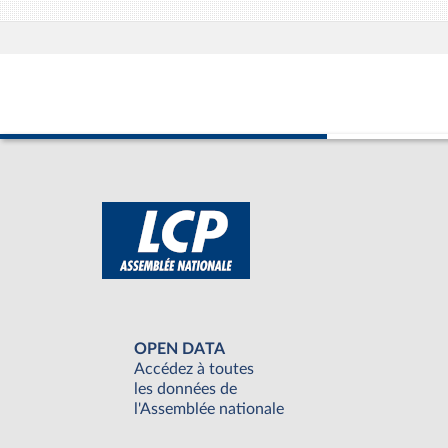
OPEN DATA
Accédez à toutes
les données de
l'Assemblée nationale