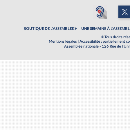
BOUTIQUE DE L'ASSEMBLEE
UNE SEMAINE À L'ASSEMBL
©Tous droits rés
Mentions légales
|
Accessibilité : partiellement 
Assemblée nationale - 126 Rue de l'Un