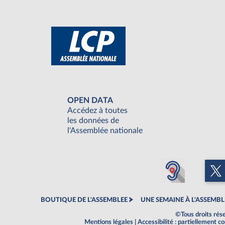
OPEN DATA
Accédez à toutes
les données de
l'Assemblée nationale
BOUTIQUE DE L'ASSEMBLEE
UNE SEMAINE À L'ASSEMBL
©Tous droits rés
Mentions légales
|
Accessibilité : partiellement 