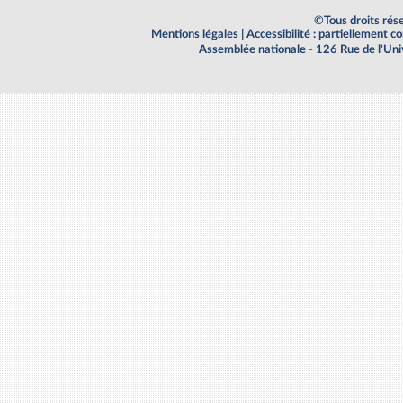
©Tous droits rés
Mentions légales
|
Accessibilité : partiellement 
Assemblée nationale - 126 Rue de l'Un