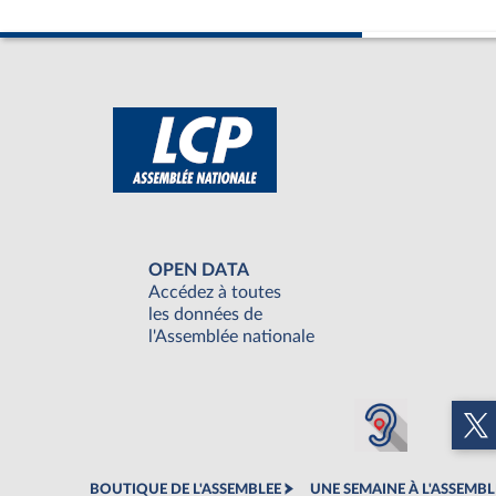
OPEN DATA
Accédez à toutes
les données de
l'Assemblée nationale
BOUTIQUE DE L'ASSEMBLEE
UNE SEMAINE À L'ASSEMBL