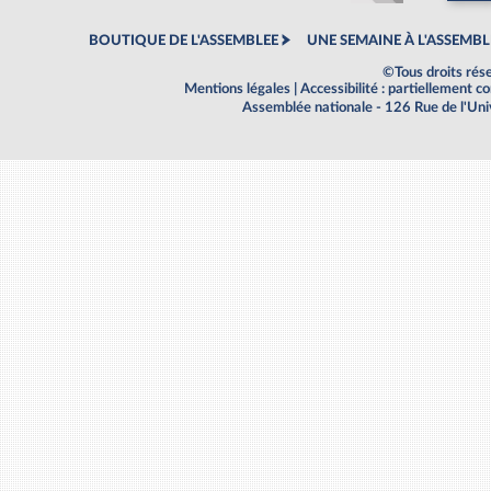
BOUTIQUE DE L'ASSEMBLEE
UNE SEMAINE À L'ASSEMBL
©Tous droits rés
Mentions légales
|
Accessibilité : partiellement 
Assemblée nationale - 126 Rue de l'Un