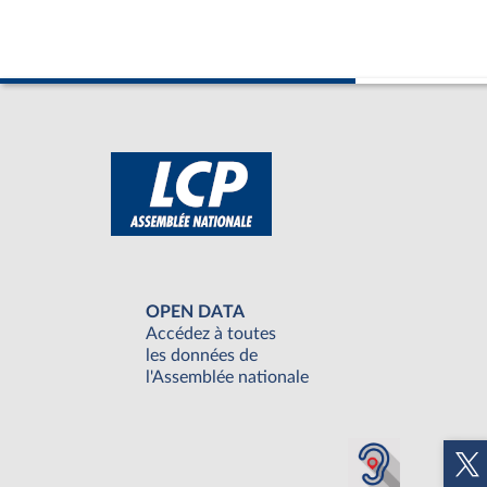
OPEN DATA
Accédez à toutes
les données de
l'Assemblée nationale