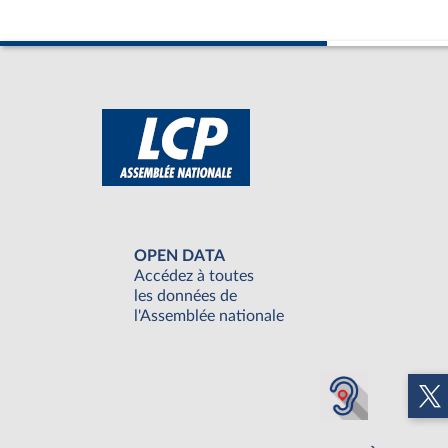
OPEN DATA
Accédez à toutes
les données de
l'Assemblée nationale