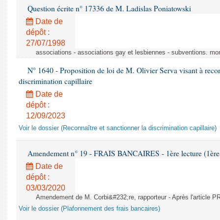
Question écrite n° 17336 de M. Ladislas Poniatowski
Date de
dépôt :
27/07/1998
associations - associations gay et lesbiennes - subventions. mo
N° 1640 - Proposition de loi de M. Olivier Serva visant à recon
discrimination capillaire
Date de
dépôt :
12/09/2023
Voir le dossier (Reconnaître et sanctionner la discrimination capillaire)
Amendement n° 19 - FRAIS BANCAIRES - 1ère lecture (1ère a
Date de
dépôt :
03/03/2020
Amendement de M. Corbi&#232;re, rapporteur - Après l'article
Voir le dossier (Plafonnement des frais bancaires)