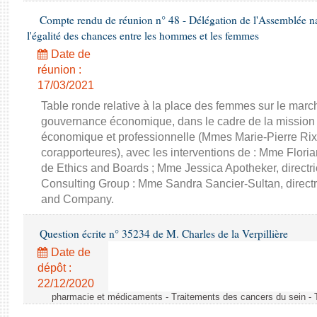
Compte rendu de réunion n° 48 - Délégation de l'Assemblée na
l'égalité des chances entre les hommes et les femmes
Date de
réunion :
17/03/2021
Table ronde relative à la place des femmes sur le march
gouvernance économique, dans le cadre de la mission d'
économique et professionnelle (Mmes Marie-Pierre Rixa
corapporteures), avec les interventions de : Mme Floria
de Ethics and Boards ; Mme Jessica Apotheker, directr
Consulting Group : Mme Sandra Sancier-Sultan, direct
and Company.
Question écrite n° 35234 de M. Charles de la Verpillière
Date de
dépôt :
22/12/2020
pharmacie et médicaments - Traitements des cancers du sein - 