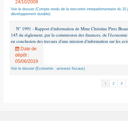
24/10/2008
Voir le dossier (Compte rendu de la rencontre interparlementaire du 10 ju
développement durable)
N° 1991 - Rapport d'information de Mme Christine Pires Beaune
145 du règlement, par la commission des finances, de l'économie 
en conclusion des travaux d'une mission d'information sur les avi
Date de
dépôt :
05/06/2019
Voir le dossier (Economie : aviseurs fiscaux)
1
2
3