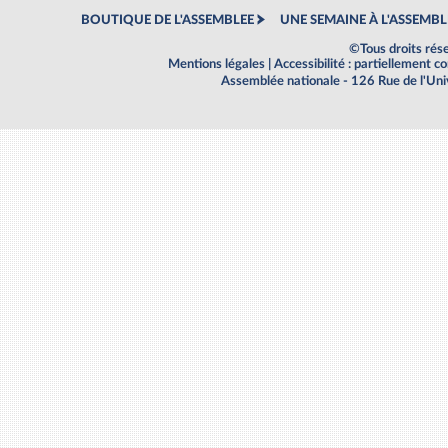
BOUTIQUE DE L'ASSEMBLEE
UNE SEMAINE À L'ASSEMBL
©Tous droits rés
Mentions légales
|
Accessibilité : partiellement 
Assemblée nationale - 126 Rue de l'Un