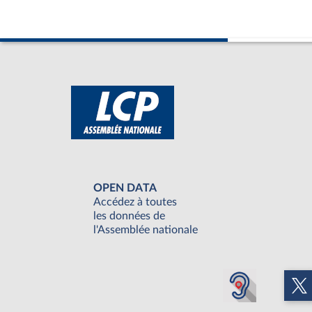
OPEN DATA
Accédez à toutes
les données de
l'Assemblée nationale