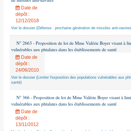
de missiles anti-navires
Date de
dépôt :
12/12/2018
Voir le dossier (Défense : prochaine génération de missiles anti-navires
N° 2663 - Proposition de loi de Mme Valérie Boyer visant à lim
vulnérables aux phtalates dans les établissements de santé
Date de
dépôt :
24/06/2010
Voir le dossier (Limiter l'exposition des populations vulnérables aux p
santé)
N° 366 - Proposition de loi de Mme Valérie Boyer visant à limit
vulnérables aux phtalates dans les établissements de santé
Date de
dépôt :
13/11/2012