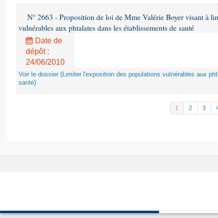
N° 2663 - Proposition de loi de Mme Valérie Boyer visant à lim
vulnérables aux phtalates dans les établissements de santé
Date de
dépôt :
24/06/2010
Voir le dossier (Limiter l'exposition des populations vulnérables aux p
santé)
1
2
3