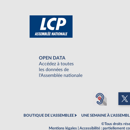
OPEN DATA
Accédez à toutes
les données de
l'Assemblée nationale
BOUTIQUE DE L'ASSEMBLEE
UNE SEMAINE À L'ASSEMBL
©Tous droits rés
Mentions légales
|
Accessibilité : partiellement 