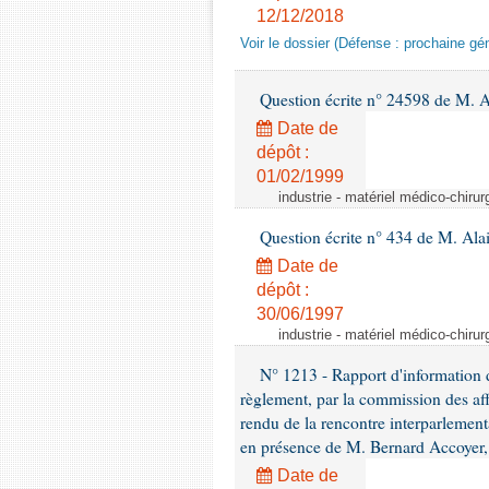
12/12/2018
Voir le dossier (Défense : prochaine gén
Question écrite n° 24598 de M. 
Date de
dépôt :
01/02/1999
industrie - matériel médico-chiru
Question écrite n° 434 de M. Ala
Date de
dépôt :
30/06/1997
industrie - matériel médico-chiru
N° 1213 - Rapport d'information de
règlement, par la commission des af
rendu de la rencontre interparlement
en présence de M. Bernard Accoyer, 
Date de