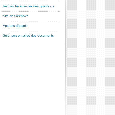
Recherche avancée des questions
Site des archives
Anciens députés
Suivi personnalisé des documents