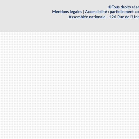
©Tous droits rés
Mentions légales
|
Accessibilité : partiellement 
Assemblée nationale - 126 Rue de l'Un