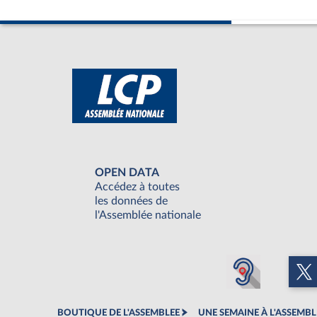
OPEN DATA
Accédez à toutes
les données de
l'Assemblée nationale
BOUTIQUE DE L'ASSEMBLEE
UNE SEMAINE À L'ASSEMBL