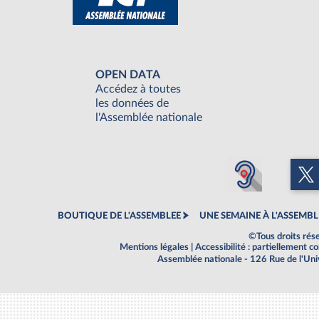
OPEN DATA
Accédez à toutes
les données de
l'Assemblée nationale
BOUTIQUE DE L'ASSEMBLEE
UNE SEMAINE À L'ASSEMBL
©Tous droits rés
Mentions légales
|
Accessibilité : partiellement 
Assemblée nationale - 126 Rue de l'Un