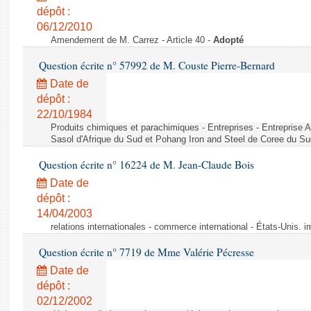
dépôt :
06/12/2010
Amendement de M. Carrez - Article 40 -
Adopté
Question écrite n° 57992 de M. Couste Pierre-Bernard
Date de
dépôt :
22/10/1984
Produits chimiques et parachimiques - Entreprises - Entreprise Ai
Sasol d'Afrique du Sud et Pohang Iron and Steel de Coree du Su
Question écrite n° 16224 de M. Jean-Claude Bois
Date de
dépôt :
14/04/2003
relations internationales - commerce international - États-Unis. 
Question écrite n° 7719 de Mme Valérie Pécresse
Date de
dépôt :
02/12/2002