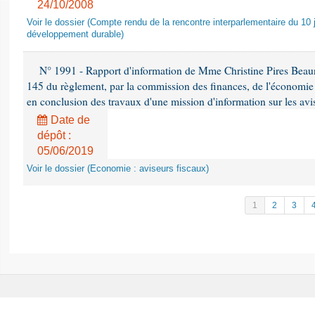
24/10/2008
Voir le dossier (Compte rendu de la rencontre interparlementaire du 10 ju
développement durable)
N° 1991 - Rapport d'information de Mme Christine Pires Beaune
145 du règlement, par la commission des finances, de l'économie 
en conclusion des travaux d'une mission d'information sur les avi
Date de
dépôt :
05/06/2019
Voir le dossier (Economie : aviseurs fiscaux)
1
2
3