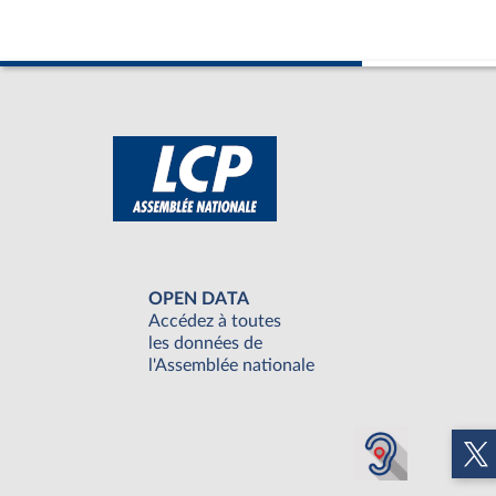
OPEN DATA
Accédez à toutes
les données de
l'Assemblée nationale