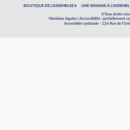
BOUTIQUE DE L'ASSEMBLEE
UNE SEMAINE À L'ASSEMBL
©Tous droits rés
Mentions légales
|
Accessibilité : partiellement 
Assemblée nationale - 126 Rue de l'Un