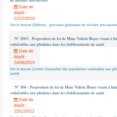
de missiles anti-navires
Date de
dépôt :
12/12/2018
Voir le dossier (Défense : prochaine génération de missiles anti-navires
N° 2663 - Proposition de loi de Mme Valérie Boyer visant à lim
vulnérables aux phtalates dans les établissements de santé
Date de
dépôt :
24/06/2010
Voir le dossier (Limiter l'exposition des populations vulnérables aux p
santé)
N° 366 - Proposition de loi de Mme Valérie Boyer visant à limit
vulnérables aux phtalates dans les établissements de santé
Date de
dépôt :
13/11/2012