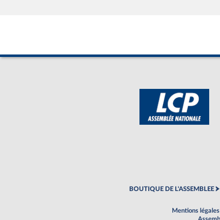
BOUTIQUE DE L'ASSEMBLEE
Mentions légales
Assembl