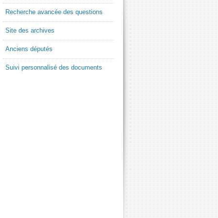
Recherche avancée des questions
Site des archives
Anciens députés
Suivi personnalisé des documents