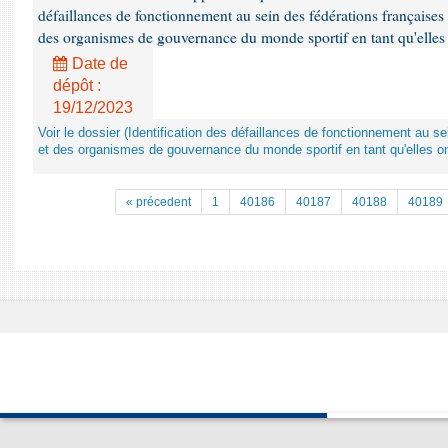
défaillances de fonctionnement au sein des fédérations françaises
des organismes de gouvernance du monde sportif en tant qu'elles 
Date de
dépôt :
19/12/2023
Voir le dossier (Identification des défaillances de fonctionnement au s
et des organismes de gouvernance du monde sportif en tant qu'elles on
« précedent
1
40186
40187
40188
40189