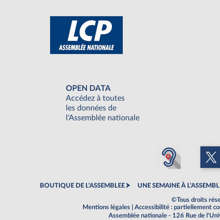
OPEN DATA
Accédez à toutes
les données de
l'Assemblée nationale
BOUTIQUE DE L'ASSEMBLEE
UNE SEMAINE À L'ASSEMBL
©Tous droits rés
Mentions légales
|
Accessibilité : partiellement 
Assemblée nationale - 126 Rue de l'Un