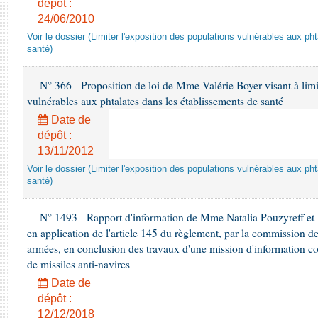
dépôt :
24/06/2010
Voir le dossier (Limiter l'exposition des populations vulnérables aux p
santé)
N° 366 - Proposition de loi de Mme Valérie Boyer visant à limit
vulnérables aux phtalates dans les établissements de santé
Date de
dépôt :
13/11/2012
Voir le dossier (Limiter l'exposition des populations vulnérables aux p
santé)
N° 1493 - Rapport d'information de Mme Natalia Pouzyreff et M
en application de l'article 145 du règlement, par la commission de
armées, en conclusion des travaux d'une mission d'information co
de missiles anti-navires
Date de
dépôt :
12/12/2018