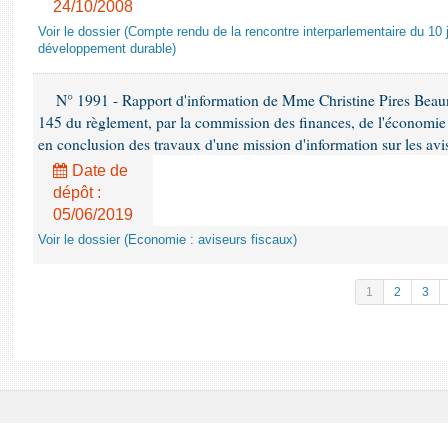
24/10/2008
Voir le dossier (Compte rendu de la rencontre interparlementaire du 10 ju
développement durable)
N° 1991 - Rapport d'information de Mme Christine Pires Beaune
145 du règlement, par la commission des finances, de l'économie 
en conclusion des travaux d'une mission d'information sur les avi
Date de
dépôt :
05/06/2019
Voir le dossier (Economie : aviseurs fiscaux)
1
2
3