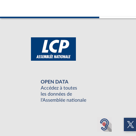
OPEN DATA
Accédez à toutes
les données de
l'Assemblée nationale