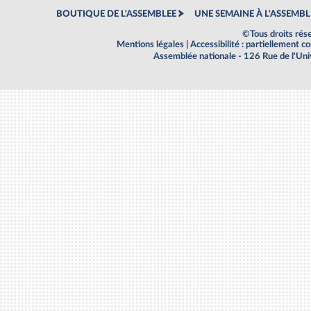
BOUTIQUE DE L'ASSEMBLEE
UNE SEMAINE À L'ASSEMBL
©Tous droits rés
Mentions légales
|
Accessibilité : partiellement 
Assemblée nationale - 126 Rue de l'Un