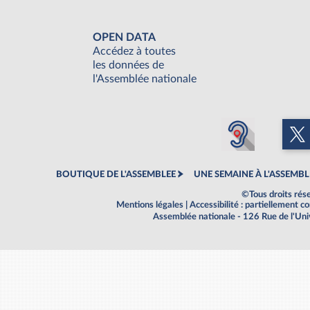
OPEN DATA
Accédez à toutes
les données de
l'Assemblée nationale
BOUTIQUE DE L'ASSEMBLEE
UNE SEMAINE À L'ASSEMBL
©Tous droits rés
Mentions légales
|
Accessibilité : partiellement 
Assemblée nationale - 126 Rue de l'Un