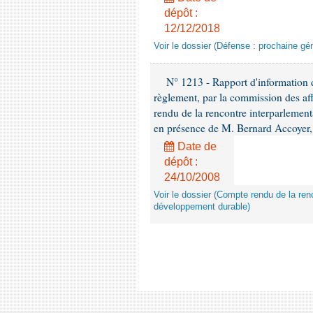
dépôt :
12/12/2018
Voir le dossier (Défense : prochaine gén
N° 1213 - Rapport d'information de
règlement, par la commission des af
rendu de la rencontre interparlement
en présence de M. Bernard Accoyer, 
Date de
dépôt :
24/10/2008
Voir le dossier (Compte rendu de la renc
développement durable)