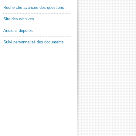
Recherche avancée des questions
Site des archives
Anciens députés
Suivi personnalisé des documents