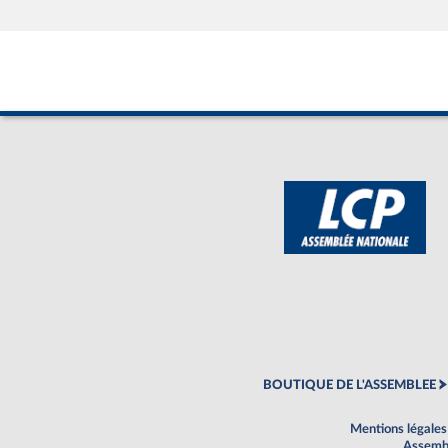
BOUTIQUE DE L'ASSEMBLEE
Mentions légales
Assembl