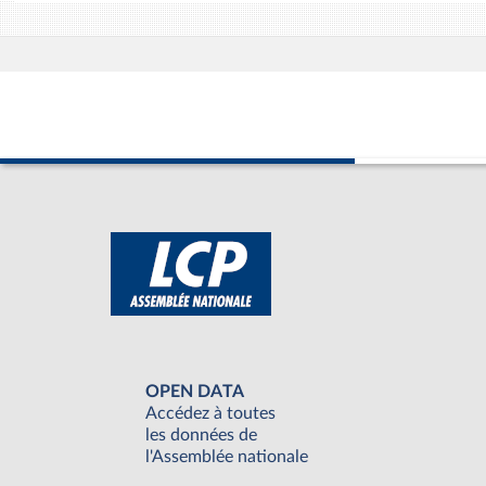
OPEN DATA
Accédez à toutes
les données de
l'Assemblée nationale