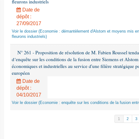
fleurons industriels
Date de
dépôt :
27/09/2017
Voir le dossier (Economie : démantèlement d'Alstom et moyens mis en 
fleurons industriels)
N° 261 - Proposition de résolution de M. Fabien Roussel tenda
d‘enquête sur les conditions de la fusion entre Siemens et Alstom 
économiques et industrielles au service d'une filière stratégique p
européen
Date de
dépôt :
04/10/2017
Voir le dossier (Economie : enquête sur les conditions de la fusion en
1
2
3