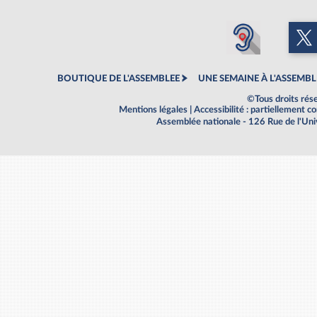
BOUTIQUE DE L'ASSEMBLEE
UNE SEMAINE À L'ASSEMBL
©Tous droits rés
Mentions légales
|
Accessibilité : partiellement 
Assemblée nationale - 126 Rue de l'Un