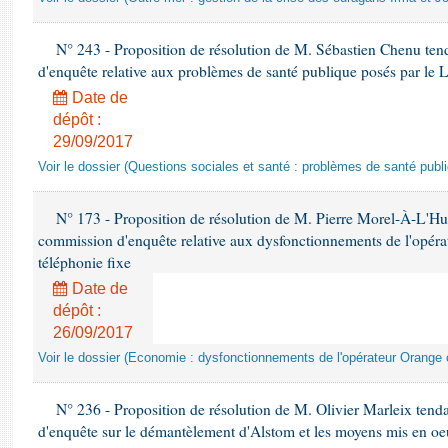
N° 243 - Proposition de résolution de M. Sébastien Chenu tend
d'enquête relative aux problèmes de santé publique posés par le 
Date de
dépôt :
29/09/2017
Voir le dossier (Questions sociales et santé : problèmes de santé publ
N° 173 - Proposition de résolution de M. Pierre Morel-À-L'Huis
commission d'enquête relative aux dysfonctionnements de l'opéra
téléphonie fixe
Date de
dépôt :
26/09/2017
Voir le dossier (Economie : dysfonctionnements de l'opérateur Orange c
N° 236 - Proposition de résolution de M. Olivier Marleix tend
d'enquête sur le démantèlement d'Alstom et les moyens mis en oeu