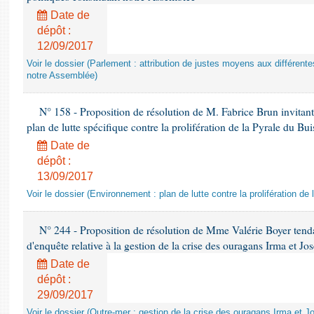
Date de
dépôt :
12/09/2017
Voir le dossier (Parlement : attribution de justes moyens aux différentes
notre Assemblée)
N° 158 - Proposition de résolution de M. Fabrice Brun invita
plan de lutte spécifique contre la prolifération de la Pyrale du Bui
Date de
dépôt :
13/09/2017
Voir le dossier (Environnement : plan de lutte contre la prolifération de
N° 244 - Proposition de résolution de Mme Valérie Boyer tenda
d'enquête relative à la gestion de la crise des ouragans Irma et Jos
Date de
dépôt :
29/09/2017
Voir le dossier (Outre-mer : gestion de la crise des ouragans Irma et J