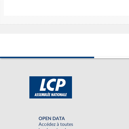
OPEN DATA
Accédez à toutes