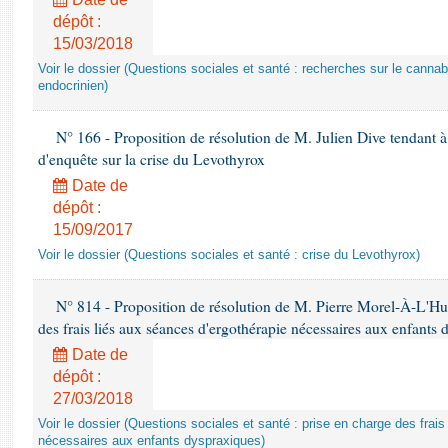
dépôt :
15/03/2018
Voir le dossier (Questions sociales et santé : recherches sur le cannab
endocrinien)
N° 166 - Proposition de résolution de M. Julien Dive tendant à
d'enquête sur la crise du Levothyrox
Date de
dépôt :
15/09/2017
Voir le dossier (Questions sociales et santé : crise du Levothyrox)
N° 814 - Proposition de résolution de M. Pierre Morel-À-L'Huiss
des frais liés aux séances d'ergothérapie nécessaires aux enfants
Date de
dépôt :
27/03/2018
Voir le dossier (Questions sociales et santé : prise en charge des frai
nécessaires aux enfants dyspraxiques)