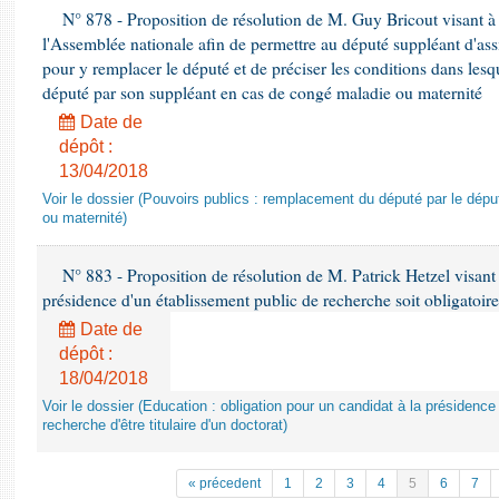
N° 878 - Proposition de résolution de M. Guy Bricout visant à
l'Assemblée nationale afin de permettre au député suppléant d'ass
pour y remplacer le député et de préciser les conditions dans lesq
député par son suppléant en cas de congé maladie ou maternité
Date de
dépôt :
13/04/2018
Voir le dossier (Pouvoirs publics : remplacement du député par le dép
ou maternité)
N° 883 - Proposition de résolution de M. Patrick Hetzel visant 
présidence d'un établissement public de recherche soit obligatoire
Date de
dépôt :
18/04/2018
Voir le dossier (Education : obligation pour un candidat à la présidence
recherche d'être titulaire d'un doctorat)
« précedent
1
2
3
4
5
6
7