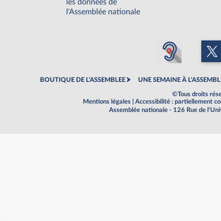
les données de
l'Assemblée nationale
BOUTIQUE DE L'ASSEMBLEE
UNE SEMAINE À L'ASSEMBL
©Tous droits rés
Mentions légales
|
Accessibilité : partiellement 
Assemblée nationale - 126 Rue de l'Un