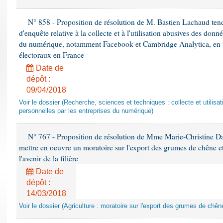
N° 858 - Proposition de résolution de M. Bastien Lachaud tend
d'enquête relative à la collecte et à l'utilisation abusives des donn
du numérique, notamment Facebook et Cambridge Analytica, en v
électoraux en France
Date de
dépôt :
09/04/2018
Voir le dossier (Recherche, sciences et techniques : collecte et utilis
personnelles par les entreprises du numérique)
N° 767 - Proposition de résolution de Mme Marie-Christine Da
mettre en oeuvre un moratoire sur l'export des grumes de chêne et
l'avenir de la filière
Date de
dépôt :
14/03/2018
Voir le dossier (Agriculture : moratoire sur l'export des grumes de chêne e