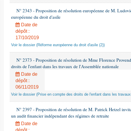
N° 2343 - Proposition de résolution européenne de M. Ludovic
européenne du droit d'asile
Date de
dépôt :
17/10/2019
Voir le dossier (Réforme européenne du droit d'asile (2))
N° 2373 - Proposition de résolution de Mme Florence Provendie
droits de l'enfant dans les travaux de l'Assemblée nationale
Date de
dépôt :
06/11/2019
Voir le dossier (Prise en compte des droits de l'enfant dans les travau
N° 2397 - Proposition de résolution de M. Patrick Hetzel inv
un audit financier indépendant des régimes de retraite
Date de
dépôt :