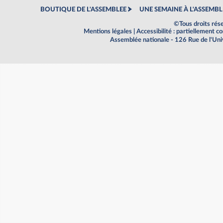
BOUTIQUE DE L'ASSEMBLEE
UNE SEMAINE À L'ASSEMBL
©Tous droits rés
Mentions légales
|
Accessibilité : partiellement 
Assemblée nationale - 126 Rue de l'Un