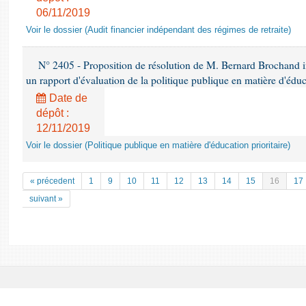
06/11/2019
Voir le dossier (Audit financier indépendant des régimes de retraite)
N° 2405 - Proposition de résolution de M. Bernard Brochand i
un rapport d'évaluation de la politique publique en matière d'éduca
Date de
dépôt :
12/11/2019
Voir le dossier (Politique publique en matière d'éducation prioritaire)
« précedent
1
9
10
11
12
13
14
15
16
17
suivant »