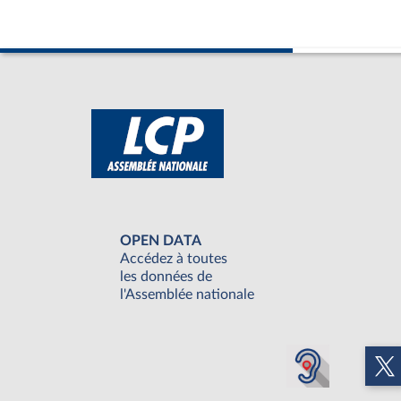
OPEN DATA
Accédez à toutes
les données de
l'Assemblée nationale