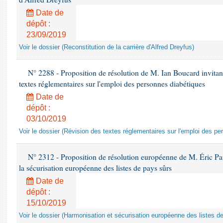
Date de
dépôt :
23/09/2019
Voir le dossier (Reconstitution de la carrière d'Alfred Dreyfus)
N° 2288 - Proposition de résolution de M. Ian Boucard invitan
textes réglementaires sur l'emploi des personnes diabétiques
Date de
dépôt :
03/10/2019
Voir le dossier (Révision des textes réglementaires sur l'emploi des p
N° 2312 - Proposition de résolution européenne de M. Éric Paug
la sécurisation européenne des listes de pays sûrs
Date de
dépôt :
15/10/2019
Voir le dossier (Harmonisation et sécurisation européenne des listes d