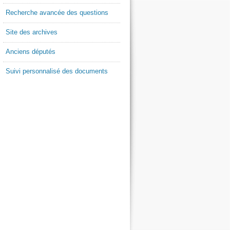
Recherche avancée des questions
Site des archives
Anciens députés
Suivi personnalisé des documents