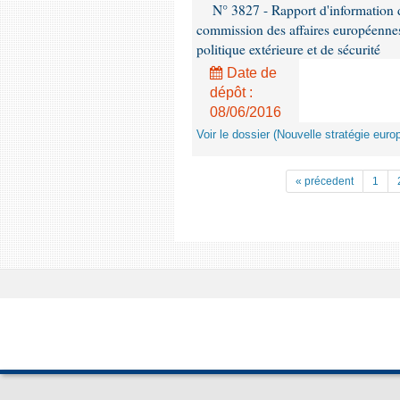
N° 3827 - Rapport d'information
commission des affaires européennes
politique extérieure et de sécurité
Date de
dépôt :
08/06/2016
Voir le dossier (Nouvelle stratégie euro
« précedent
1