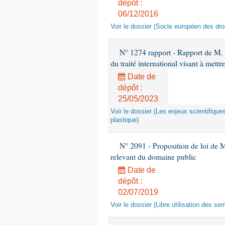
dépôt :
06/12/2016
Voir le dossier (Socle européen des dro
N° 1274 rapport - Rapport de M. P
du traité international visant à mettr
Date de
dépôt :
25/05/2023
Voir le dossier (Les enjeux scientifiques
plastique)
N° 2091 - Proposition de loi de M
relevant du domaine public
Date de
dépôt :
02/07/2019
Voir le dossier (Libre utilisation des 