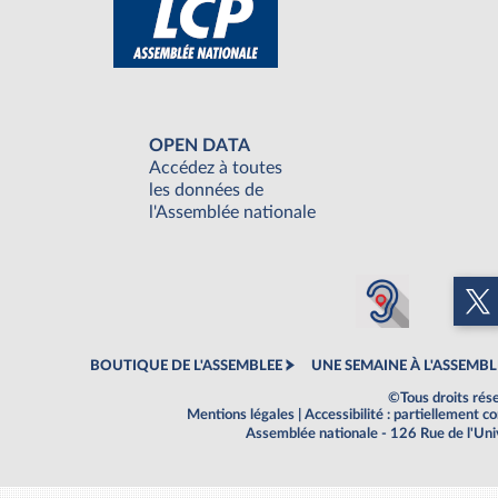
OPEN DATA
Accédez à toutes
les données de
l'Assemblée nationale
BOUTIQUE DE L'ASSEMBLEE
UNE SEMAINE À L'ASSEMBL
©Tous droits rés
Mentions légales
|
Accessibilité : partiellement 
Assemblée nationale - 126 Rue de l'Un