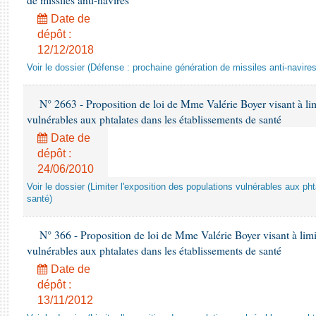
de missiles anti-navires
Date de
dépôt :
12/12/2018
Voir le dossier (Défense : prochaine génération de missiles anti-navires
N° 2663 - Proposition de loi de Mme Valérie Boyer visant à lim
vulnérables aux phtalates dans les établissements de santé
Date de
dépôt :
24/06/2010
Voir le dossier (Limiter l'exposition des populations vulnérables aux p
santé)
N° 366 - Proposition de loi de Mme Valérie Boyer visant à limit
vulnérables aux phtalates dans les établissements de santé
Date de
dépôt :
13/11/2012