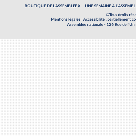
BOUTIQUE DE L'ASSEMBLEE
UNE SEMAINE À L'ASSEMBL
©Tous droits rés
Mentions légales
|
Accessibilité : partiellement 
Assemblée nationale - 126 Rue de l'Un