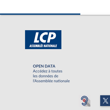
OPEN DATA
Accédez à toutes
les données de
l'Assemblée nationale