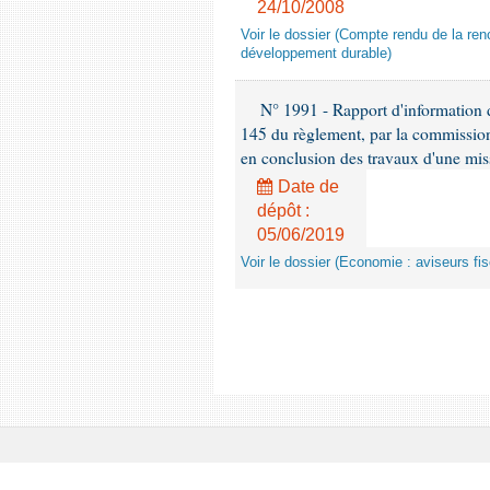
24/10/2008
Voir le dossier (Compte rendu de la renc
développement durable)
N° 1991 - Rapport d'information d
145 du règlement, par la commission
en conclusion des travaux d'une miss
Date de
dépôt :
05/06/2019
Voir le dossier (Economie : aviseurs fi