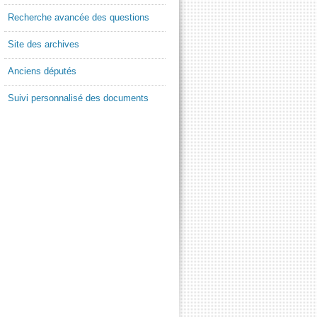
Recherche avancée des questions
Site des archives
Anciens députés
Suivi personnalisé des documents