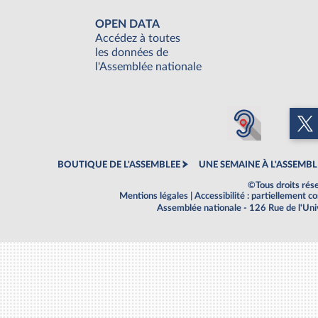
OPEN DATA
Accédez à toutes
les données de
l'Assemblée nationale
BOUTIQUE DE L'ASSEMBLEE
UNE SEMAINE À L'ASSEMBL
©Tous droits rés
Mentions légales
|
Accessibilité : partiellement 
Assemblée nationale - 126 Rue de l'Un