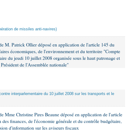
ération de missiles anti-navires)
 M. Patrick Ollier déposé en application de l'article 145 du
faires économiques, de l'environnement et du territoire "Compte
aire du jeudi 10 juillet 2008 organisée sous le haut patronage et
Président de l'Assemblée nationale"
ontre interparlementaire du 10 juillet 2008 sur les transports et le
e Mme Christine Pires Beaune déposé en application de l'article
 des finances, de l'économie générale et du contrôle budgétaire,
ion d'information sur les aviseurs fiscaux