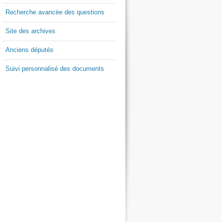
Recherche avancée des questions
Site des archives
Anciens députés
Suivi personnalisé des documents