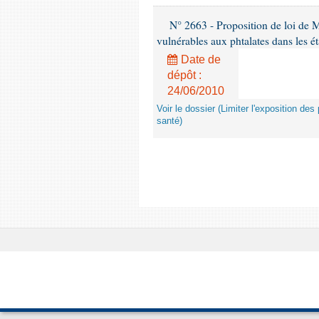
N° 2663 - Proposition de loi de M
vulnérables aux phtalates dans les é
Date de
dépôt :
24/06/2010
Voir le dossier (Limiter l'exposition d
santé)