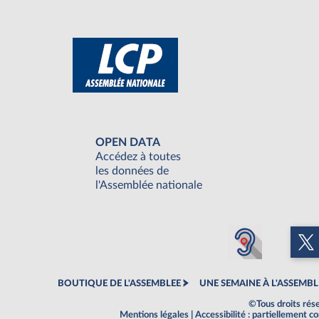
OPEN DATA
Accédez à toutes
les données de
l'Assemblée nationale
BOUTIQUE DE L'ASSEMBLEE
UNE SEMAINE À L'ASSEMBL
©Tous droits rés
Mentions légales
|
Accessibilité : partiellement 