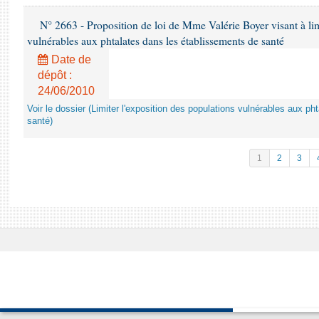
N° 2663 - Proposition de loi de Mme Valérie Boyer visant à lim
vulnérables aux phtalates dans les établissements de santé
Date de
dépôt :
24/06/2010
Voir le dossier (Limiter l'exposition des populations vulnérables aux p
santé)
1
2
3