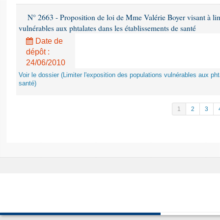
N° 2663 - Proposition de loi de Mme Valérie Boyer visant à lim
vulnérables aux phtalates dans les établissements de santé
Date de
dépôt :
24/06/2010
Voir le dossier (Limiter l'exposition des populations vulnérables aux p
santé)
1
2
3