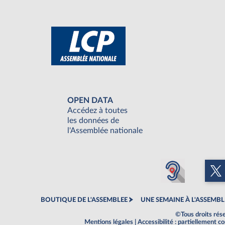
OPEN DATA
Accédez à toutes
les données de
l'Assemblée nationale
BOUTIQUE DE L'ASSEMBLEE
UNE SEMAINE À L'ASSEMBL
©Tous droits rés
Mentions légales
|
Accessibilité : partiellement 