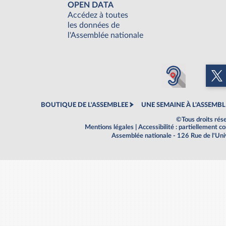
OPEN DATA
Accédez à toutes
les données de
l'Assemblée nationale
BOUTIQUE DE L'ASSEMBLEE
UNE SEMAINE À L'ASSEMBL
©Tous droits rés
Mentions légales
|
Accessibilité : partiellement 
Assemblée nationale - 126 Rue de l'Un