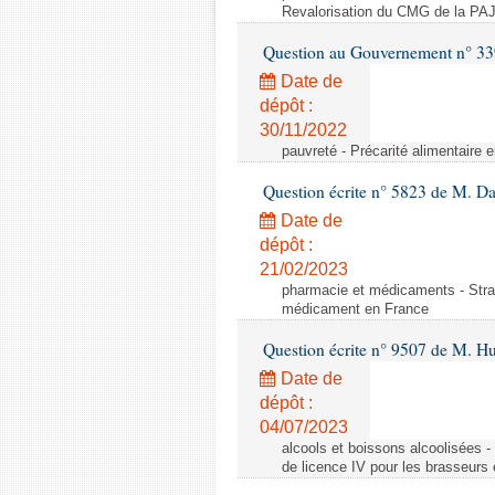
Revalorisation du CMG de la PAJ
Question au Gouvernement n° 339
Date de
dépôt :
30/11/2022
pauvreté - Précarité alimentaire 
Question écrite n° 5823 de M. 
Date de
dépôt :
21/02/2023
pharmacie et médicaments - Straté
médicament en France
Question écrite n° 9507 de M. Hu
Date de
dépôt :
04/07/2023
alcools et boissons alcoolisées 
de licence IV pour les brasseurs