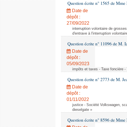
Question écrite n° 1565 de Mme 
Date de
dépôt :
27/09/2022
interruption volontaire de grossess
d'entrave à l'interruption volonta
Question écrite n° 11096 de M. 
Date de
dépôt :
05/09/2023
impôts et taxes - Taxe foncière -
Question écrite n° 2773 de M. Je
Date de
dépôt :
01/11/2022
justice - Société Volkswagen, sc
dieselgate »
Question écrite n° 8596 de Mme