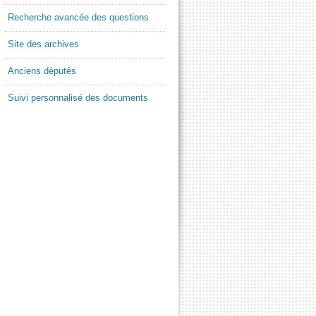
Recherche avancée des questions
Site des archives
Anciens députés
Suivi personnalisé des documents