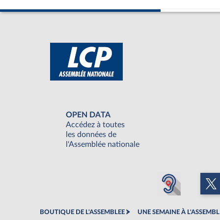
OPEN DATA
Accédez à toutes
les données de
l'Assemblée nationale
BOUTIQUE DE L'ASSEMBLEE
UNE SEMAINE À L'ASSEMBL