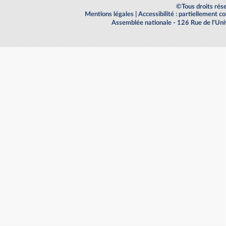
©Tous droits rés
Mentions légales
|
Accessibilité : partiellement 
Assemblée nationale - 126 Rue de l'Un