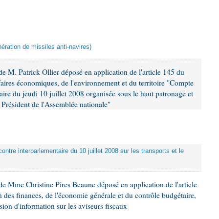
ération de missiles anti-navires)
 M. Patrick Ollier déposé en application de l'article 145 du
faires économiques, de l'environnement et du territoire "Compte
aire du jeudi 10 juillet 2008 organisée sous le haut patronage et
Président de l'Assemblée nationale"
ontre interparlementaire du 10 juillet 2008 sur les transports et le
e Mme Christine Pires Beaune déposé en application de l'article
 des finances, de l'économie générale et du contrôle budgétaire,
ion d'information sur les aviseurs fiscaux