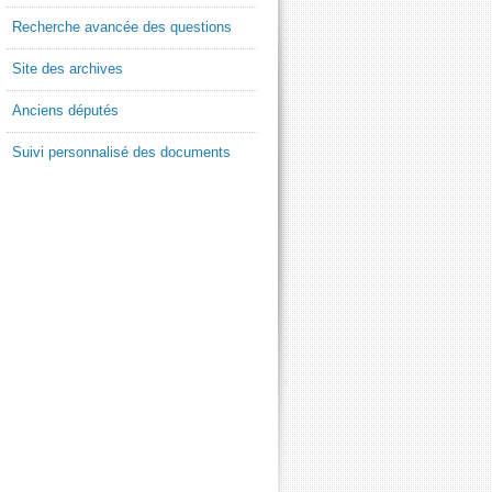
Recherche avancée des questions
Site des archives
Anciens députés
Suivi personnalisé des documents