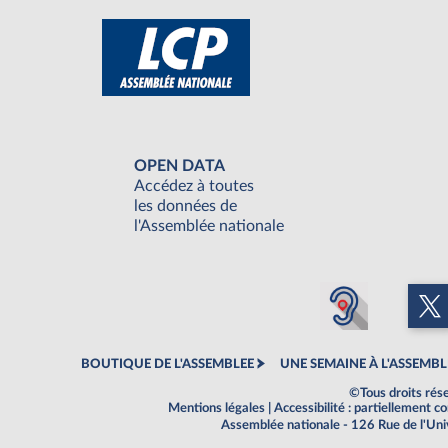
OPEN DATA
Accédez à toutes
les données de
l'Assemblée nationale
BOUTIQUE DE L'ASSEMBLEE
UNE SEMAINE À L'ASSEMBL
©Tous droits rés
Mentions légales
|
Accessibilité : partiellement 
Assemblée nationale - 126 Rue de l'Un