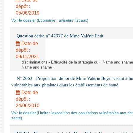
dépôt :
05/06/2019
Voir le dossier (Economie : aviseurs fiscaux)
Question écrite n° 42377 de Mme Valérie Petit
Date de
dépôt :
09/11/2021
discriminations - Efficacité de la stratégie du « Name and shame »
Name and shame »
N° 2663 - Proposition de loi de Mme Valérie Boyer visant à lim
vulnérables aux phtalates dans les établissements de santé
Date de
dépôt :
24/06/2010
Voir le dossier (Limiter l'exposition des populations vulnérables aux p
santé)