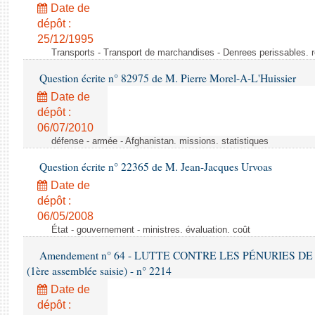
Date de
dépôt :
25/12/1995
Transports - Transport de marchandises - Denrees perissables. 
Question écrite n° 82975 de M. Pierre Morel-A-L'Huissier
Date de
dépôt :
06/07/2010
défense - armée - Afghanistan. missions. statistiques
Question écrite n° 22365 de M. Jean-Jacques Urvoas
Date de
dépôt :
06/05/2008
État - gouvernement - ministres. évaluation. coût
Amendement n° 64 - LUTTE CONTRE LES PÉNURIES DE M
(1ère assemblée saisie) - n° 2214
Date de
dépôt :