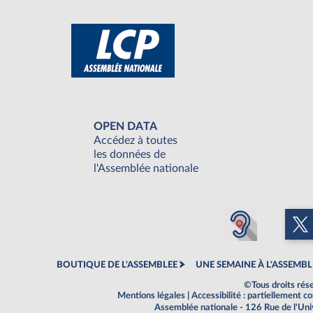
OPEN DATA
Accédez à toutes
les données de
l'Assemblée nationale
BOUTIQUE DE L'ASSEMBLEE
UNE SEMAINE À L'ASSEMBL
©Tous droits rés
Mentions légales
|
Accessibilité : partiellement 
Assemblée nationale - 126 Rue de l'Un